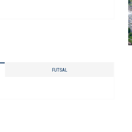
FUTSAL