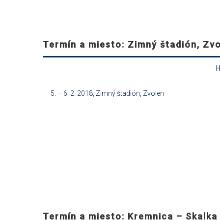
Termín a miesto: Zimný štadión, Zv
H
5. – 6. 2. 2018, Zimný štadión, Zvolen
Termín a miesto: Kremnica – Skalka