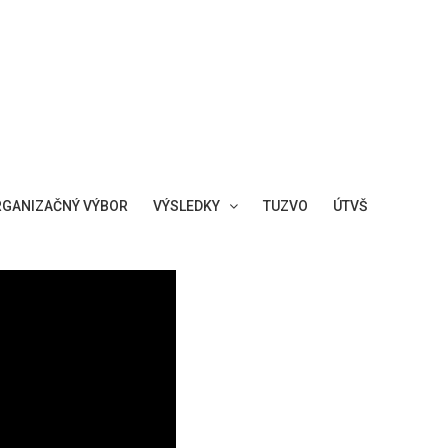
GANIZAČNÝ VÝBOR
VÝSLEDKY
TUZVO
ÚTVŠ