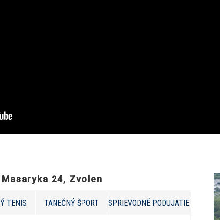
. Masaryka 24, Zvolen
Ý TENIS
TANEČNÝ ŠPORT
SPRIEVODNÉ PODUJATIE